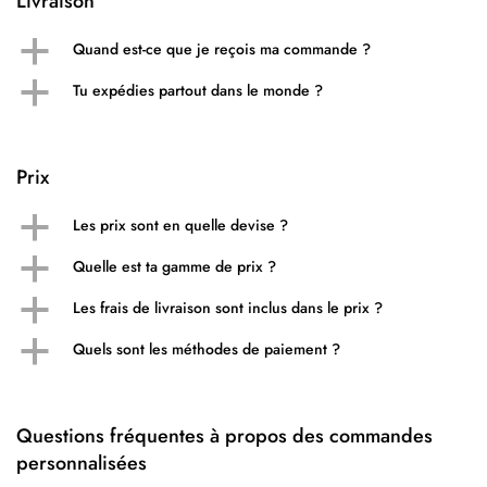
Livraison
a
Quand est-ce que je reçois ma commande ?
a
Tu expédies partout dans le monde ?
Prix
a
Les prix sont en quelle devise ?
a
Quelle est ta gamme de prix ?
a
Les frais de livraison sont inclus dans le prix ?
a
Quels sont les méthodes de paiement ?
Questions fréquentes à propos des commandes
personnalisées