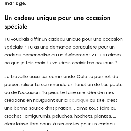
mariage.
Un cadeau unique pour une occasion
spéciale
Tu voudrais offrir un cadeau unique pour une occasion
spéciale ? Tu as une demande particulière pour un
cadeau personnalisé ou un événement ? Ou tu aimes
ce que je fais mais tu voudrais choisir tes couleurs ?
Je travaille aussi sur commande. Cela te permet de
personnaliser ta commande en fonction de tes goûts
ou de l’occasion. Tu peux te faire une idée de mes
créations en naviguant sur la
boutique
du site, c’est
une bonne source d’inspiration. J’aime tout faire au
crochet : amigurumis, peluches, hochets, plantes, …
alors laisse libre cours à tes envies pour un cadeau