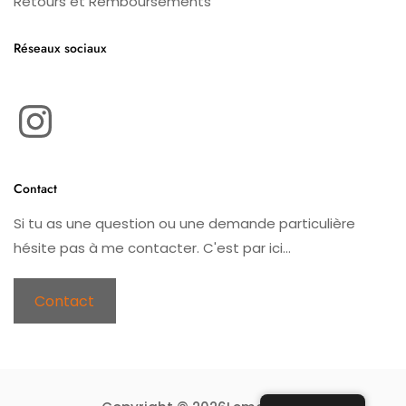
Retours et Remboursements
Réseaux sociaux
Instagram
Contact
Si tu as une question ou une demande particulière
hésite pas à me contacter. C'est par ici...
Contact