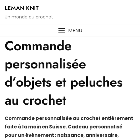
Skip
LEMAN KNIT
to
Un monde au crochet
content
MENU
Commande
personnalisée
d’objets et peluches
au crochet
Commande personnalisée au crochet entièrement
faite à la main en Suisse. Cadeau personnalisé
pour un événement : naissance, anniversaire,