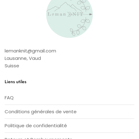
lemanknit@gmail.com
Lausanne
,
Vaud
Suisse
Liens utiles
FAQ
Conditions générales de vente
Politique de confidentialité