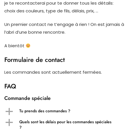
je te recontacterai pour te donner tous les détails:
choix des couleurs, type de fils, délais, prix, …
Un premier contact ne t’engage à rien ! On est jamais à
l’abri d’une bonne rencontre.
A bientôt
Formulaire de contact
Les commandes sont actuellement fermées.
FAQ
Commande spéciale
a
Tu prends des commandes ?
a
Quels sont les délais pour les commandes spéciales
?