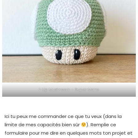
1-Up Mushroom – Super Mario
Ici tu peux me commander ce que tu veux (dans la
limite de mes capacités bien sûr
). Remplie ce
formulaire pour me dire en quelques mots ton projet et