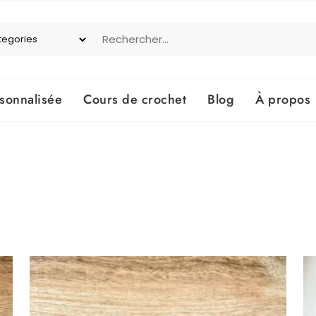
onnalisée
Cours de crochet
Blog
À propos