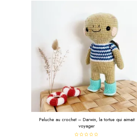
Peluche au crochet – Darwin, la tortue qui aimait
voyager