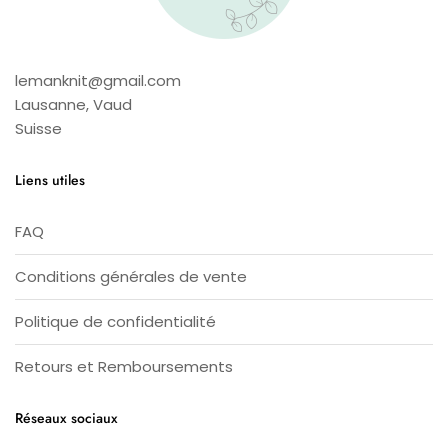
lemanknit@gmail.com
Lausanne
,
Vaud
Suisse
Liens utiles
FAQ
Conditions générales de vente
Politique de confidentialité
Retours et Remboursements
Réseaux sociaux