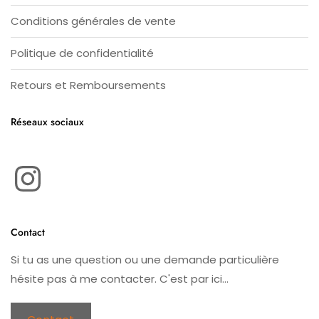
Conditions générales de vente
Politique de confidentialité
Retours et Remboursements
Réseaux sociaux
Instagram
Contact
Si tu as une question ou une demande particulière
hésite pas à me contacter. C'est par ici...