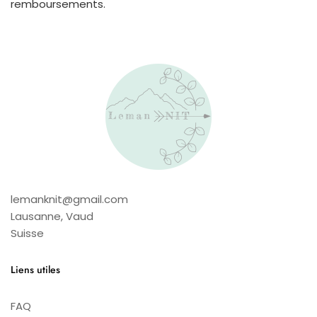
remboursements.
lemanknit@gmail.com
Lausanne
,
Vaud
Suisse
Liens utiles
FAQ