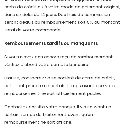
carte de crédit ou à votre mode de paiement original,
dans un délai de 14 jours. Des frais de commission
seront déduis du remboursement soit 5% du montant
total de votre commande.
Remboursements tardifs ou manquants
Si vous n’avez pas encore reçu de remboursement,
vérifiez d’abord votre compte bancaire.
Ensuite, contactez votre société de carte de crédit,
cela peut prendre un certain temps avant que votre
remboursement ne soit officiellement publié.
Contactez ensuite votre banque. Il y a souvent un
certain temps de traitement avant qu’un
remboursement ne soit affiché.