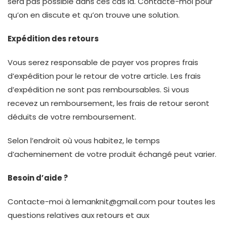
sera pas possible dans ces cas là. Contacte-moi pour
qu’on en discute et qu’on trouve une solution.
Expédition des retours
Vous serez responsable de payer vos propres frais
d’expédition pour le retour de votre article. Les frais
d’expédition ne sont pas remboursables. Si vous
recevez un remboursement, les frais de retour seront
déduits de votre remboursement.
Selon l’endroit où vous habitez, le temps
d’acheminement de votre produit échangé peut varier.
Besoin d’aide ?
Contacte-moi à lemanknit@gmail.com pour toutes les
questions relatives aux retours et aux