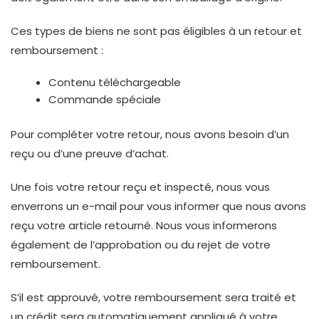
Ces types de biens ne sont pas éligibles à un retour et
remboursement :
Contenu téléchargeable
Commande spéciale
Pour compléter votre retour, nous avons besoin d’un
reçu ou d’une preuve d’achat.
Une fois votre retour reçu et inspecté, nous vous
enverrons un e-mail pour vous informer que nous avons
reçu votre article retourné. Nous vous informerons
également de l’approbation ou du rejet de votre
remboursement.
S’il est approuvé, votre remboursement sera traité et
un crédit sera automatiquement appliqué à votre