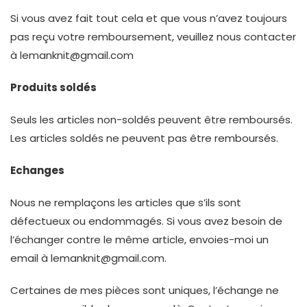
Si vous avez fait tout cela et que vous n’avez toujours
pas reçu votre remboursement, veuillez nous contacter
à lemanknit@gmail.com
Produits
soldés
Seuls les articles non-soldés peuvent être remboursés.
Les articles soldés ne peuvent pas être remboursés.
Echanges
Nous ne remplaçons les articles que s’ils sont
défectueux ou endommagés. Si vous avez besoin de
l’échanger contre le même article, envoies-moi un
email à lemanknit@gmail.com.
Certaines de mes pièces sont uniques, l’échange ne