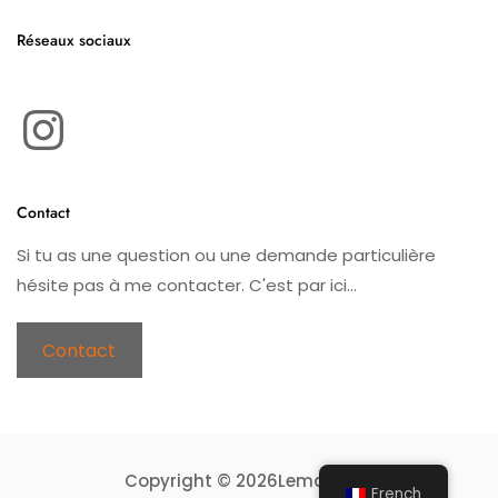
Réseaux sociaux
Instagram
Contact
Si tu as une question ou une demande particulière
hésite pas à me contacter. C'est par ici...
Contact
Copyright © 2026Leman Knit
French