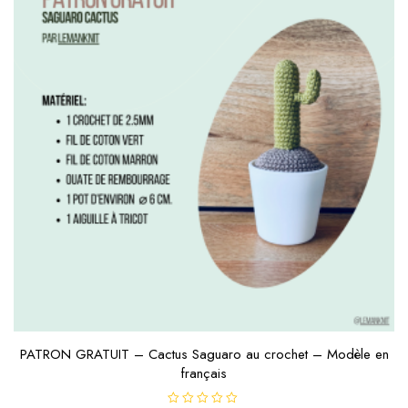
PATRON GRATUIT – Cactus Saguaro au crochet – Modèle en
français