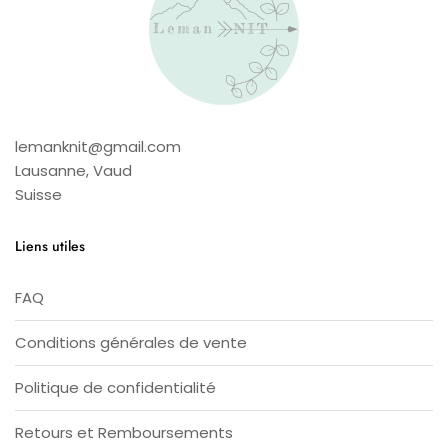
lemanknit@gmail.com
Lausanne
,
Vaud
Suisse
Liens utiles
FAQ
Conditions générales de vente
Politique de confidentialité
Retours et Remboursements