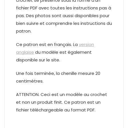
crochet se présente sous la forme d’un
fichier PDF avec toutes les instructions pas à
pas. Des photos sont aussi disponibles pour
bien suivre et comprendre les instructions du
patron.
Ce patron est en français. La
version
anglaise
du modèle est également
disponible sur le site.
Une fois terminée, la chenille mesure 20
centimètres.
ATTENTION. Ceci est un modèle au crochet
et non un produit finit. Ce patron est un
fichier téléchargeable au format PDF.