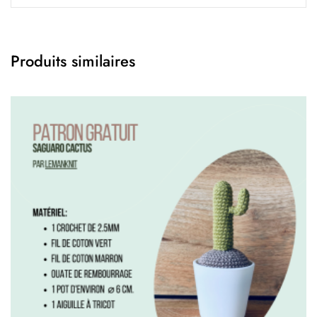
Produits similaires