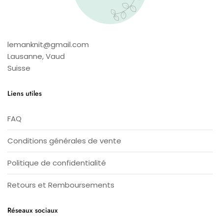
lemanknit@gmail.com
Lausanne
,
Vaud
Suisse
Liens utiles
FAQ
Conditions générales de vente
Politique de confidentialité
Retours et Remboursements
Réseaux sociaux