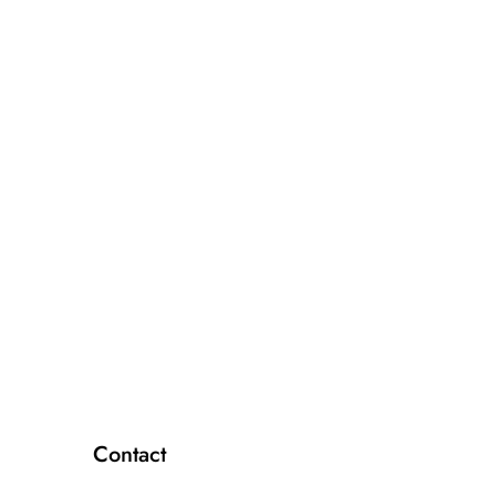
Contact