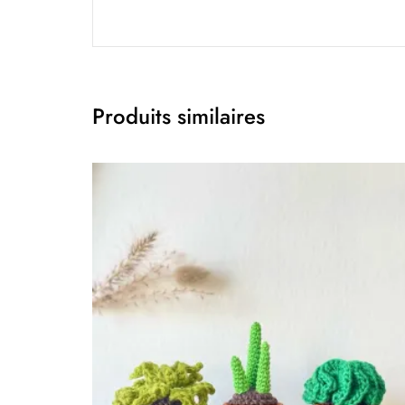
Produits similaires