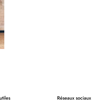
utiles
Réseaux sociaux