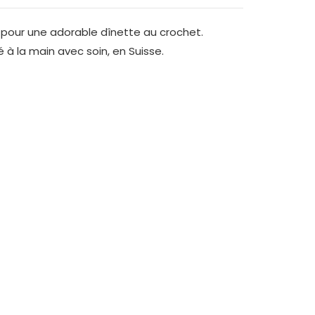
t pour une adorable dînette au crochet.
 à la main avec soin, en Suisse.