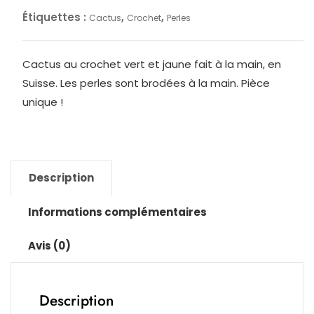
Étiquettes :
,
,
Cactus
Crochet
Perles
Cactus au crochet vert et jaune fait à la main, en
Suisse. Les perles sont brodées à la main. Pièce
unique !
Description
Informations complémentaires
Avis (0)
Description