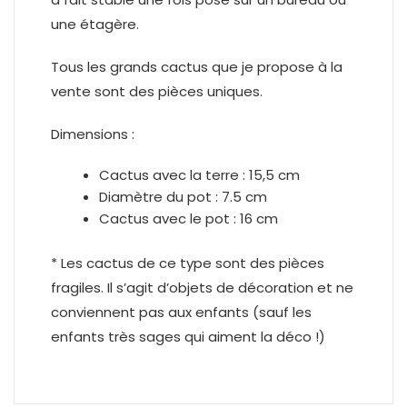
une étagère.
Tous les grands cactus que je propose à la
vente sont des pièces uniques.
Dimensions :
Cactus avec la terre : 15,5 cm
Diamètre du pot : 7.5 cm
Cactus avec le pot : 16 cm
* Les cactus de ce type sont des pièces
fragiles. Il s’agit d’objets de décoration et ne
conviennent pas aux enfants (sauf les
enfants très sages qui aiment la déco !)