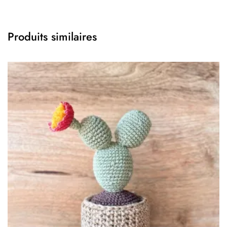
Produits similaires