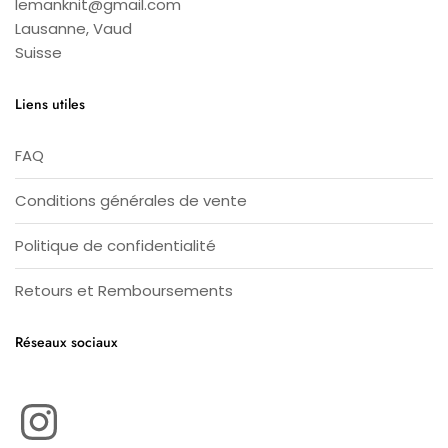
lemanknit@gmail.com
Lausanne
,
Vaud
Suisse
Liens utiles
FAQ
Conditions générales de vente
Politique de confidentialité
Retours et Remboursements
Réseaux sociaux
Instagram