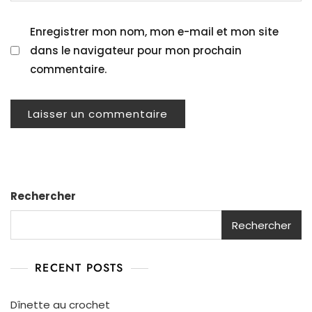
Enregistrer mon nom, mon e-mail et mon site
dans le navigateur pour mon prochain
commentaire.
Rechercher
Rechercher
RECENT POSTS
Dînette au crochet