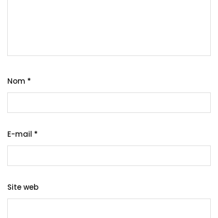
Nom
*
E-mail
*
Site web