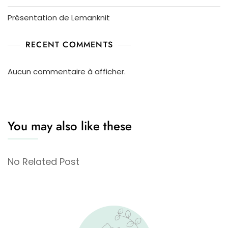
Présentation de Lemanknit
RECENT COMMENTS
Aucun commentaire à afficher.
You may also like these
No Related Post