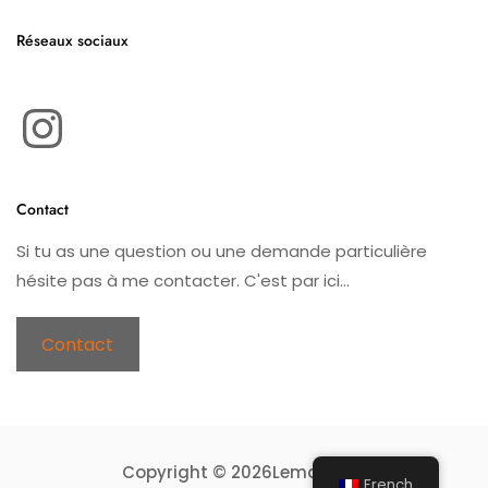
Réseaux sociaux
Instagram
Contact
Si tu as une question ou une demande particulière
hésite pas à me contacter. C'est par ici...
Contact
Copyright © 2026Leman Knit
French