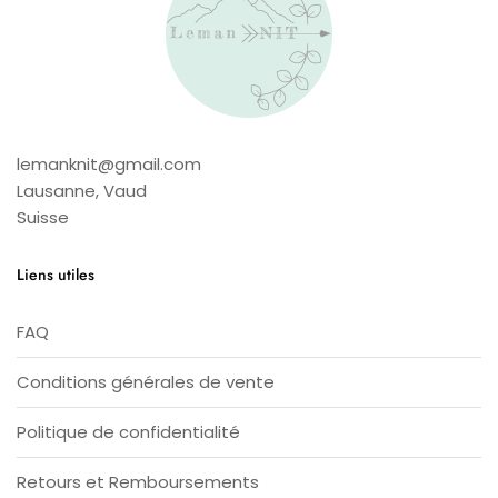
lemanknit@gmail.com
Lausanne
,
Vaud
Suisse
Liens utiles
FAQ
Conditions générales de vente
Politique de confidentialité
Retours et Remboursements